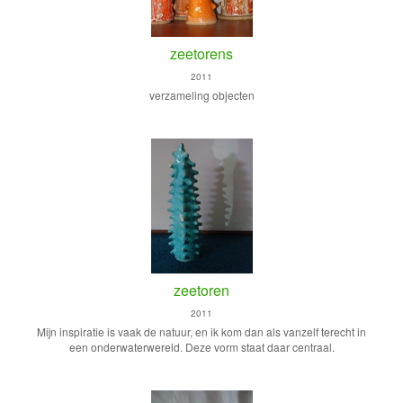
zeetorens
2011
verzameling objecten
zeetoren
2011
Mijn inspiratie is vaak de natuur, en ik kom dan als vanzelf terecht in
een onderwaterwereld. Deze vorm staat daar centraal.