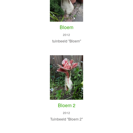
Bloem
2012
tuinbeeld "Bloem"
Bloem 2
2012
Tuinbeeld "Bloem 2"