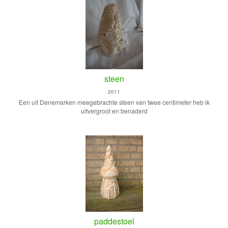
steen
2011
Een uit Denemarken meegebrachte steen van twee centimeter heb ik
uitvergroot en benaderd
paddestoel